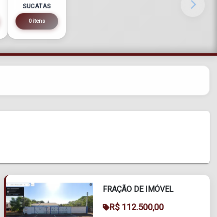
SUCATAS
0 itens
FRAÇÃO DE IMÓVEL
R$ 112.500,00