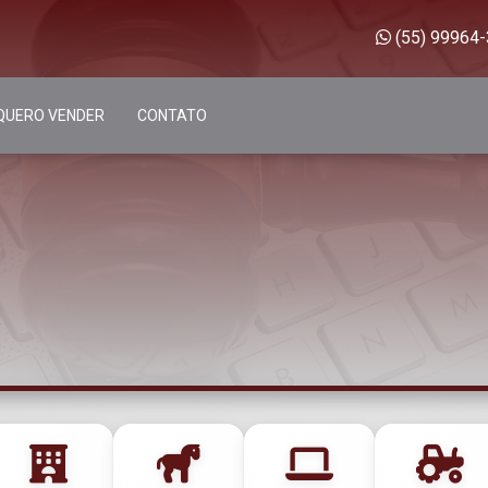
(55) 99964
QUERO VENDER
CONTATO