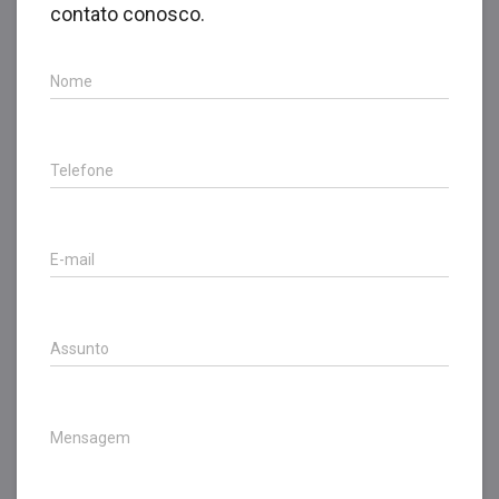
contato conosco.
Nome
Telefone
E-mail
Assunto
Mensagem