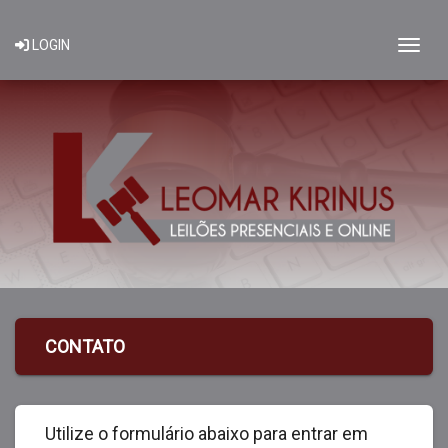
Togg
LOGIN
CONTATO
Utilize o formulário abaixo para entrar em