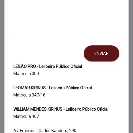
ENVIAR
LEILÃO PRO - Leiloeiro Público Oficial
Matrícula 000
LEOMAR KIRINUS - Leiloeiro Público Oficial
Matrícula 347/16
WILLIAM MENDES KIRINUS - Leiloeiro Público Oficial
Matrícula 467
Av. Francisco Carlos Banderó, 290