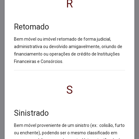
R
Retomado
Bem móvel ou imóvel retomado de forma judicial,
administrativa ou devolvido amigavelmente, oriundo de
financiamento ou operações de crédito de Instituições
Financeiras e Consórcios.
S
Sinistrado
Bem móvel proveniente de um sinistro (ex.: colisão, furto
ou enchente), podendo ser o mesmo classificado em