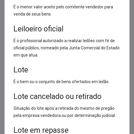
É o menor valor aceito pelo comitente vendedor para
venda de seus bens.
Leiloeiro oficial
É o profissional autorizado a realizar leilões com fé de
oficial público, nomeado pela Junta Comercial do Estado
em que atua.
Lote
É o bem ou o conjunto de bens ofertados em leilão.
Lote cancelado ou retirado
Situação do lote após a retirada do mesmo de pregão
pela empresa vendedora ou por determinação judicial.
Lote em repasse