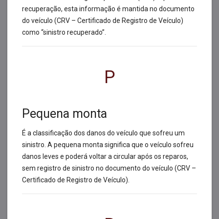
recuperação, esta informação é mantida no documento
do veículo (CRV – Certificado de Registro de Veículo)
como “sinistro recuperado”.
P
Pequena monta
É a classificação dos danos do veículo que sofreu um
sinistro. A pequena monta significa que o veículo sofreu
danos leves e poderá voltar a circular após os reparos,
sem registro de sinistro no documento do veículo (CRV –
Certificado de Registro de Veículo).