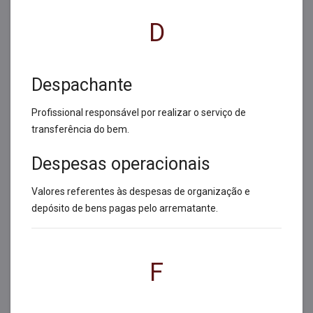
D
Despachante
Profissional responsável por realizar o serviço de
transferência do bem.
Despesas operacionais
Valores referentes às despesas de organização e
depósito de bens pagas pelo arrematante.
F