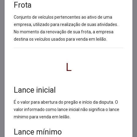
Frota
Conjunto de veículos pertencentes ao ativo de uma
empresa, utilizado para realização de suas atividades.
No momento da renovação de sua frota, a empresa
destina os veículos usados para venda em leilão.
L
Lance inicial
É o valor para abertura do pregão e início da disputa. O
valor informado como lance inicial não significa o lance
mínimo para venda em leilão.
Lance mínimo