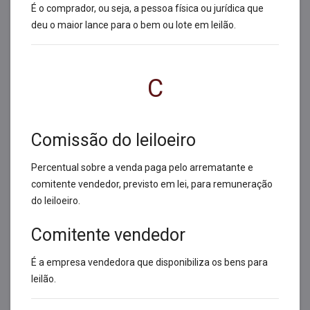
É o comprador, ou seja, a pessoa física ou jurídica que
deu o maior lance para o bem ou lote em leilão.
C
Comissão do leiloeiro
Percentual sobre a venda paga pelo arrematante e
comitente vendedor, previsto em lei, para remuneração
do leiloeiro.
Comitente vendedor
É a empresa vendedora que disponibiliza os bens para
leilão.