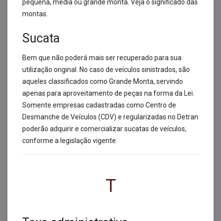
pequena, média ou grande monta. Veja o significado das
montas.
Sucata
Bem que não poderá mais ser recuperado para sua
utilização original. No caso de veículos sinistrados, são
aqueles classificados como Grande Monta, servindo
apenas para aproveitamento de peças na forma da Lei.
Somente empresas cadastradas como Centro de
Desmanche de Veículos (CDV) e regularizadas no Detran
poderão adquirir e comercializar sucatas de veículos,
conforme a legislação vigente.
T