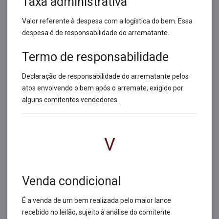
Taxa administrativa
Valor referente à despesa com a logística do bem. Essa
despesa é de responsabilidade do arrematante.
Termo de responsabilidade
Declaração de responsabilidade do arrematante pelos
atos envolvendo o bem após o arremate, exigido por
alguns comitentes vendedores.
V
Venda condicional
É a venda de um bem realizada pelo maior lance
recebido no leilão, sujeito à análise do comitente