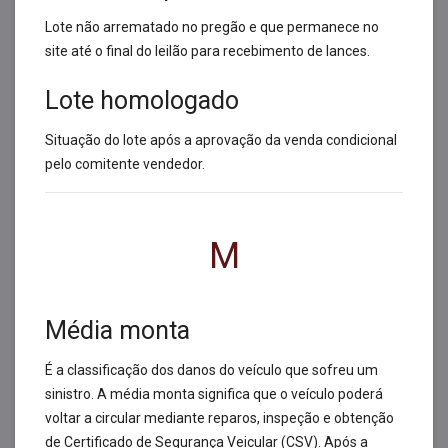
Lote não arrematado no pregão e que permanece no
site até o final do leilão para recebimento de lances.
Lote homologado
Situação do lote após a aprovação da venda condicional
pelo comitente vendedor.
M
Média monta
É a classificação dos danos do veículo que sofreu um
sinistro. A média monta significa que o veículo poderá
voltar a circular mediante reparos, inspeção e obtenção
de Certificado de Segurança Veicular (CSV). Após a