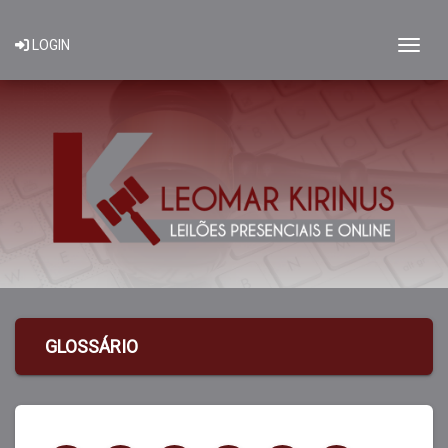
Togg
LOGIN
GLOSSÁRIO